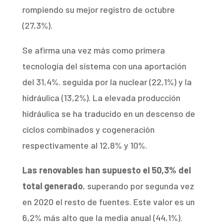
rompiendo su mejor registro de octubre
(27,3%).
Se afirma una vez más como primera
tecnología del sistema con una aportación
del 31,4%. seguida por la nuclear (22,1%) y la
hidráulica (13,2%). La elevada producción
hidráulica se ha traducido en un descenso de
ciclos combinados y cogeneración
respectivamente al 12,8% y 10%.
Las renovables han supuesto el 50,3% del
total generado
, superando por segunda vez
en 2020 el resto de fuentes. Este valor es un
6,2% más alto que la media anual (44,1%).