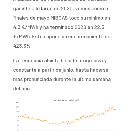
gasista a lo largo de 2020, vemos como a
finales de mayo MIBGAS tocó su mínimo en
4,3 €/MWh y ha terminado 2020 en 22,5
€/MWh. Esto supone un encarecimiento del
423,3%.
La tendencia alcista ha sido progresiva y
constante a partir de junio, hasta hacerse
más pronunciada durante la última semana
del año.