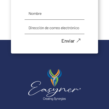
Enviar