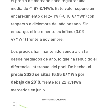
El precio de mercado hace registrar una
media de 41,97 €/MWh. Este valor supone un
encarecimiento del 24,1% (+8,16 €/MWh) con
respecto a diciembre del año pasado. Sin
embargo, el incremento es ínfimo (0,03
€/MWh) frente a noviembre.
Los precios han mantenido senda alcista
desde mediados de año, lo que ha reducido el
diferencial interanual del pool. De hecho,
el
precio 2020 se sitúa 16,95 €/MWh por
debajo de 2019
, frente los 22 €/MWh
marcados en junio.