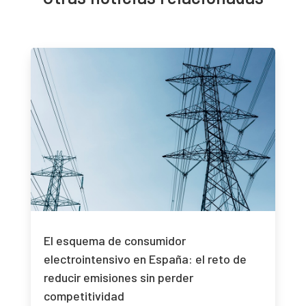
El esquema de consumidor
electrointensivo en España: el reto de
reducir emisiones sin perder
competitividad