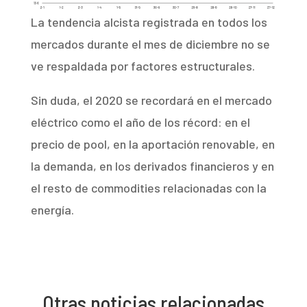
La tendencia alcista registrada en todos los
mercados durante el mes de diciembre no se
ve respaldada por factores estructurales.
Sin duda, el 2020 se recordará en el mercado
eléctrico como el año de los récord: en el
precio de pool, en la aportación renovable, en
la demanda, en los derivados financieros y en
el resto de commodities relacionadas con la
energía.
Otras noticias relacionadas