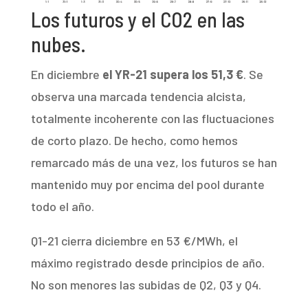
Los futuros y el CO2 en las
nubes.
En diciembre
el YR-21
supera los 51,3 €
. Se
observa una marcada tendencia alcista,
totalmente incoherente con las fluctuaciones
de corto plazo. De hecho, como hemos
remarcado más de una vez, los futuros se han
mantenido muy por encima del pool durante
todo el año.
Q1-21 cierra diciembre en 53 €/MWh, el
máximo registrado desde principios de año.
No son menores las subidas de Q2, Q3 y Q4.