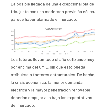
La posible llegada de una excepcional ola de
frio, junto con una moderada previsión eólica,
parece haber alarmado el mercado.
Los futuros llevan todo el año cotizando muy
por encima del OMIE, sin que esto pueda
atribuirse a factores estructurales. De hecho,
la crisis económica, la menor demanda
eléctrica y la mayor penetración renovable
deberían empujar a la baja las expectativas
del mercado.