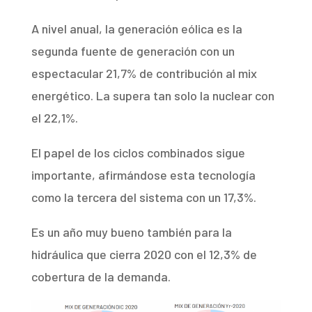
A nivel anual, la generación eólica es la
segunda fuente de generación con un
espectacular 21,7% de contribución al mix
energético. La supera tan solo la nuclear con
el 22,1%.
El papel de los ciclos combinados sigue
importante, afirmándose esta tecnología
como la tercera del sistema con un 17,3%.
Es un año muy bueno también para la
hidráulica que cierra 2020 con el 12,3% de
cobertura de la demanda.