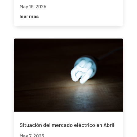
May 19, 2025
leer más
Situación del mercado eléctrico en Abril
May 7, 2025