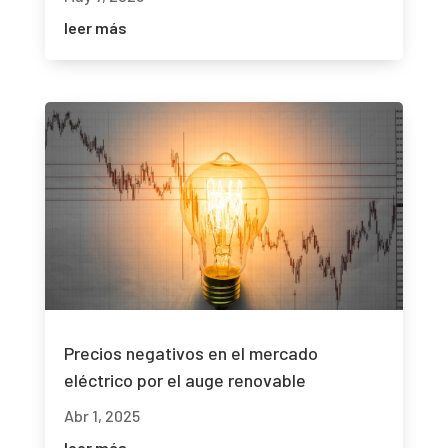
leer más
Precios negativos en el mercado
eléctrico por el auge renovable
Abr 1, 2025
leer más