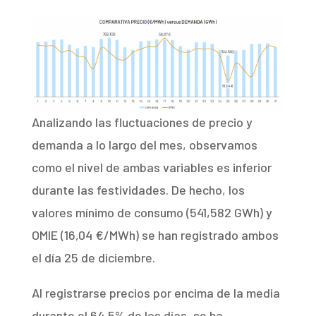
Analizando las fluctuaciones de precio y
demanda a lo largo del mes, observamos
como el nivel de ambas variables es inferior
durante las festividades. De hecho, los
valores mínimo de consumo (541,582 GWh) y
OMIE (16,04 €/MWh) se han registrado ambos
el día 25 de diciembre.
Al registrarse precios por encima de la media
durante el 64,5% de los días, se ha