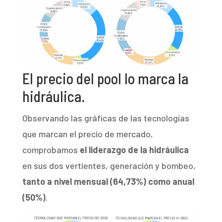
El precio del pool lo marca la
hidráulica.
Observando las gráficas de las tecnologías
que marcan el precio de mercado,
comprobamos
el liderazgo de la hidráulica
en sus dos vertientes, generación y bombeo,
tanto a nivel mensual (64,73%) como anual
(50%)
.