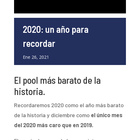
2020: un año para
recordar
Ene 26, 2021
El pool más barato de la
historia.
Recordaremos 2020 como el año más barato
de la historia y diciembre como
el único mes
del 2020 más caro que en 2019.