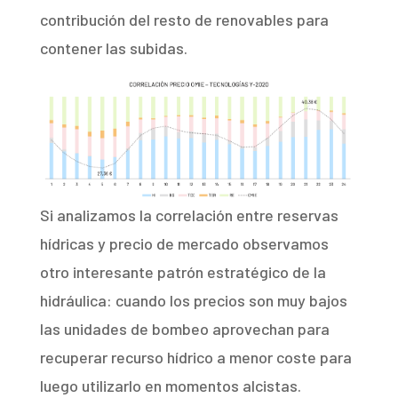
contribución del resto de renovables para
contener las subidas.
Si analizamos la correlación entre reservas
hídricas y precio de mercado observamos
otro interesante patrón estratégico de la
hidráulica: cuando los precios son muy bajos
las unidades de bombeo aprovechan para
recuperar recurso hídrico a menor coste para
luego utilizarlo en momentos alcistas.