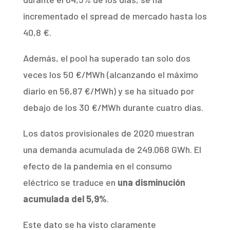
incrementado el spread de mercado hasta los
40,8 €.
Además, el pool ha superado tan solo dos
veces los 50 €/MWh (alcanzando el máximo
diario en 56,87 €/MWh) y se ha situado por
debajo de los 30 €/MWh durante cuatro días.
Los datos provisionales de 2020 muestran
una demanda acumulada de 249.068 GWh. El
efecto de la pandemia en el consumo
eléctrico se traduce en
una disminución
acumulada del 5,9%
.
Este dato se ha visto claramente