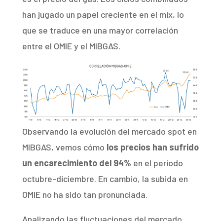
han jugado un papel creciente en el mix, lo
que se traduce en una mayor correlación
entre el OMIE y el MIBGAS.
Observando la evolución del mercado spot en
MIBGAS, vemos cómo
los precios han sufrido
un encarecimiento del 94%
en el periodo
octubre-diciembre. En cambio, la subida en
OMIE no ha sido tan pronunciada.
Analizando las fluctuaciones del mercado