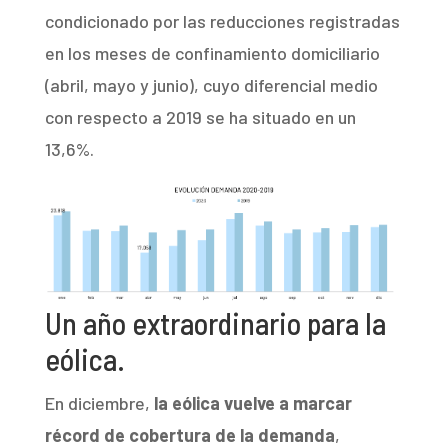
condicionado por las reducciones registradas
en los meses de confinamiento domiciliario
(abril, mayo y junio), cuyo diferencial medio
con respecto a 2019 se ha situado en un
13,6%.
Un año extraordinario para la
eólica.
En diciembre,
la eólica vuelve a marcar
récord de cobertura de la demanda
,