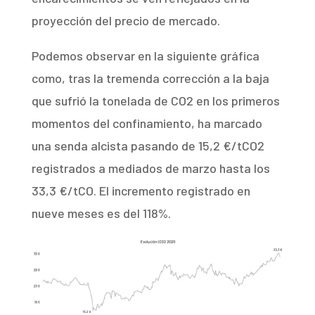
proyección del precio de mercado.
Podemos observar en la siguiente gráfica
como, tras la tremenda corrección a la baja
que sufrió la tonelada de CO2 en los primeros
momentos del confinamiento, ha marcado
una senda alcista pasando de 15,2 €/tCO2
registrados a mediados de marzo hasta los
33,3 €/tCO. El incremento registrado en
nueve meses es del 118%.