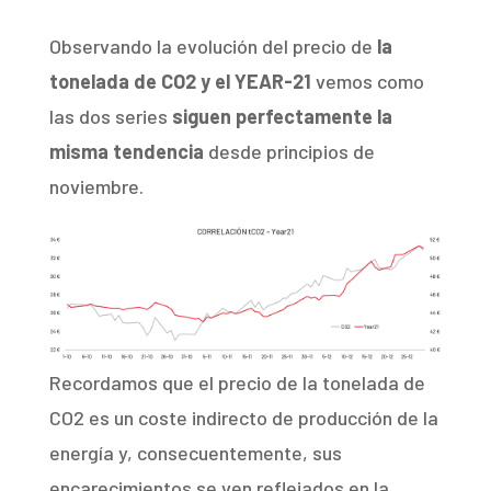
Observando la evolución del precio de
la
tonelada de CO2 y el YEAR-21
vemos como
las dos series
siguen perfectamente la
misma tendencia
desde principios de
noviembre.
Recordamos que el precio de la tonelada de
CO2 es un coste indirecto de producción de la
energía y, consecuentemente, sus
encarecimientos se ven reflejados en la