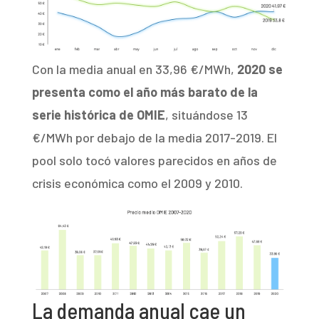
Con la media anual en 33,96 €/MWh,
2020 se
presenta como el año más barato de la
serie histórica de OMIE
, situándose 13
€/MWh por debajo de la media 2017-2019. El
pool solo tocó valores parecidos en años de
crisis económica como el 2009 y 2010.
La demanda anual cae un