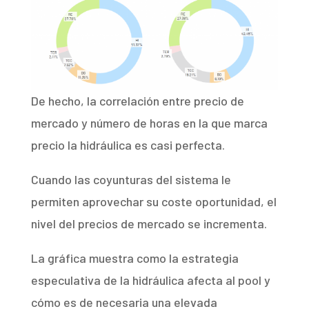
De hecho, la correlación entre precio de
mercado y número de horas en la que marca
precio la hidráulica es casi perfecta.
Cuando las coyunturas del sistema le
permiten aprovechar su coste oportunidad, el
nivel del precios de mercado se incrementa.
La gráfica muestra como la estrategia
especulativa de la hidráulica afecta al pool y
cómo es de necesaria una elevada