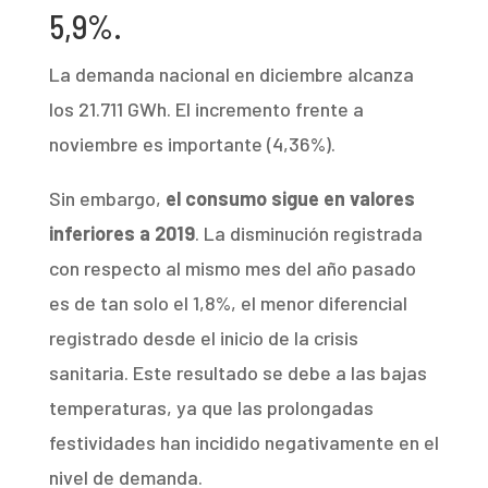
5,9%.
La demanda nacional en diciembre alcanza
los 21.711 GWh. El incremento frente a
noviembre es importante (4,36%).
Sin embargo,
el consumo sigue en valores
inferiores a 2019
. La disminución registrada
con respecto al mismo mes del año pasado
es de tan solo el 1,8%, el menor diferencial
registrado desde el inicio de la crisis
sanitaria. Este resultado se debe a las bajas
temperaturas, ya que las prolongadas
festividades han incidido negativamente en el
nivel de demanda.