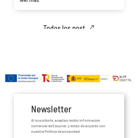
Todos los post
Newsletter
Al suscribirte, aceptas recibir información
comercial de Easyner, y estás de acuerdo con
nuestra Política de privacidad.