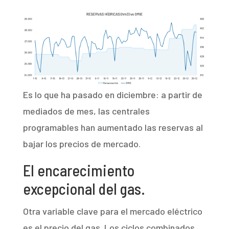
Es lo que ha pasado en diciembre: a partir de
mediados de mes, las centrales
programables han aumentado las reservas al
bajar los precios de mercado.
El encarecimiento
excepcional del gas.
Otra variable clave para el mercado eléctrico
es el precio del gas. Los ciclos combinados