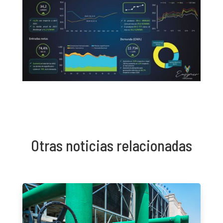
Otras noticias relacionadas