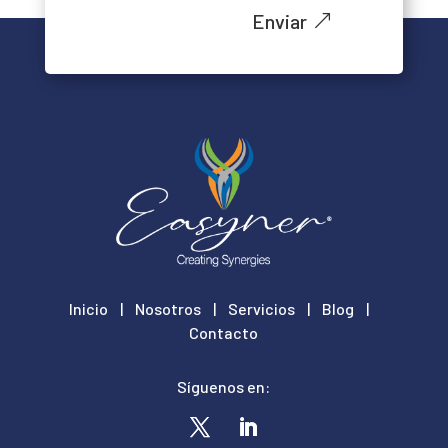
Enviar
Inicio
|
Nosotros
|
Servicios
|
Blog
|
Contacto
Síguenos en: