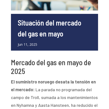
Situación del mercado
del gas en mayo
Jun 11, 2025
Mercado del gas en mayo de
2025
El suministro noruego desata la tensión en
el mercado:
La parada no programada del
campo de Troll, sumada a los mantenimientos
en Nyhamna y Aasta Hansteen, ha reducido el