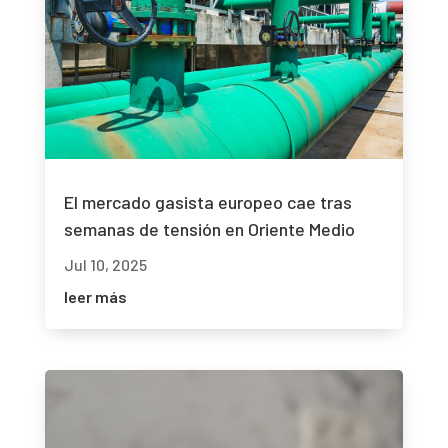
El mercado gasista europeo cae tras
semanas de tensión en Oriente Medio
Jul 10, 2025
leer más