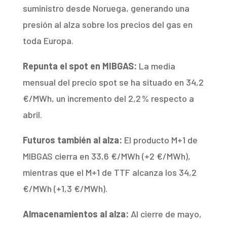
suministro desde Noruega, generando una
presión al alza sobre los precios del gas en
toda Europa.
Repunta el spot en MIBGAS:
La media
mensual del precio spot se ha situado en 34,2
€/MWh, un incremento del 2,2 % respecto a
abril.
Futuros también al alza:
El producto M+1 de
MIBGAS cierra en 33,6 €/MWh (+2 €/MWh),
mientras que el M+1 de TTF alcanza los 34,2
€/MWh (+1,3 €/MWh).
Almacenamientos al alza:
Al cierre de mayo,