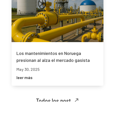
Los mantenimientos en Noruega
presionan al alza el mercado gasista
May 30, 2025
leer más
Todos los post