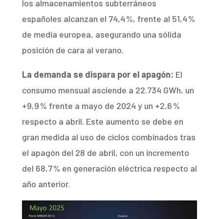
los almacenamientos subterráneos
españoles alcanzan el 74,4 %, frente al 51,4 %
de media europea, asegurando una sólida
posición de cara al verano.
La demanda se dispara por el apagón:
El
consumo mensual asciende a 22.734 GWh, un
+9,9 % frente a mayo de 2024 y un +2,6 %
respecto a abril. Este aumento se debe en
gran medida al uso de ciclos combinados tras
el apagón del 28 de abril, con un incremento
del 68,7 % en generación eléctrica respecto al
año anterior.