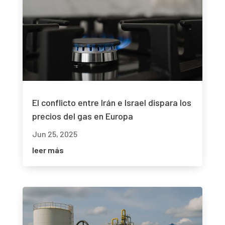
El conflicto entre Irán e Israel dispara los
precios del gas en Europa
Jun 25, 2025
leer más