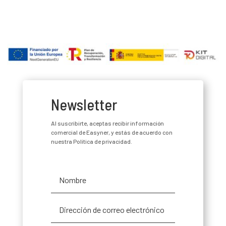
Newsletter
Al suscribirte, aceptas recibir información
comercial de Easyner, y estás de acuerdo con
nuestra Política de privacidad.