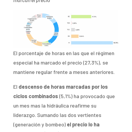
El porcentaje de horas en las que el régimen
especial ha marcado el precio (27,3%), se
mantiene regular frente a meses anteriores.
El
descenso de horas marcadas por los
ciclos combinados
(5,1%) ha provocado que
un mes mas la hidráulica reafirme su
liderazgo. Sumando las dos vertientes
(generación y bombeo)
el precio lo ha