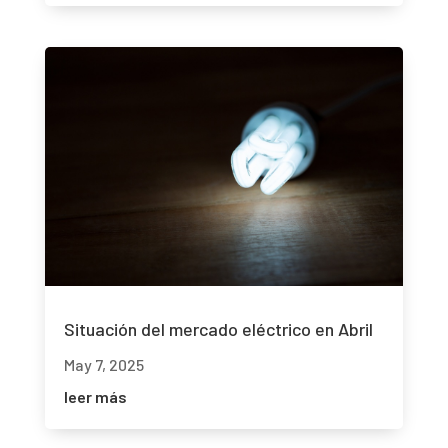
Situación del mercado eléctrico en Abril
May 7, 2025
leer más