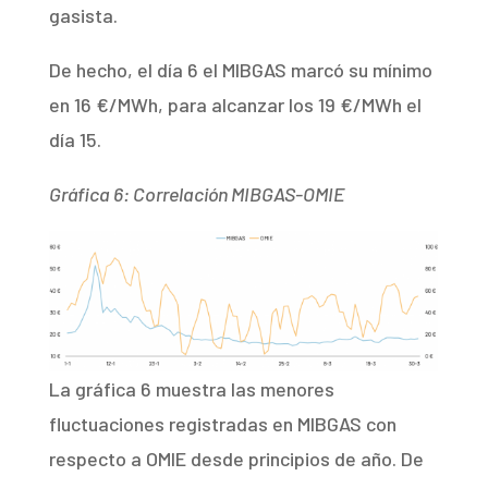
gasista.
De hecho, el día 6 el MIBGAS marcó su mínimo
en 16 €/MWh, para alcanzar los 19 €/MWh el
día 15.
Gráfica 6: Correlación MIBGAS-OMIE
La gráfica 6 muestra las menores
fluctuaciones registradas en MIBGAS con
respecto a OMIE desde principios de año. De