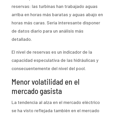
reservas: las turbinas han trabajado aguas
arriba en horas más baratas y aguas abajo en
horas más caras. Sería interesante disponer
de datos diario para un análisis más
detallado.
El nivel de reservas es un indicador de la
capacidad especulativa de las hidráulicas y
consecuentemente del nivel del pool.
Menor volatilidad en el
mercado gasista
La tendencia al alza en el mercado eléctrico
se ha visto reflejada también en el mercado