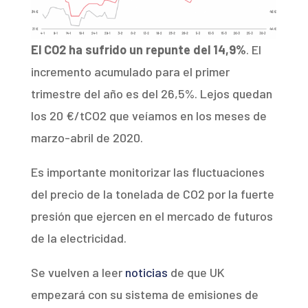
El CO2 ha sufrido un repunte del 14,9%
. El
incremento acumulado para el primer
trimestre del año es del 26,5%. Lejos quedan
los 20 €/tCO2 que veíamos en los meses de
marzo-abril de 2020.
Es importante monitorizar las fluctuaciones
del precio de la tonelada de CO2 por la fuerte
presión que ejercen en el mercado de futuros
de la electricidad.
Se vuelven a leer
noticias
de que UK
empezará con su sistema de emisiones de