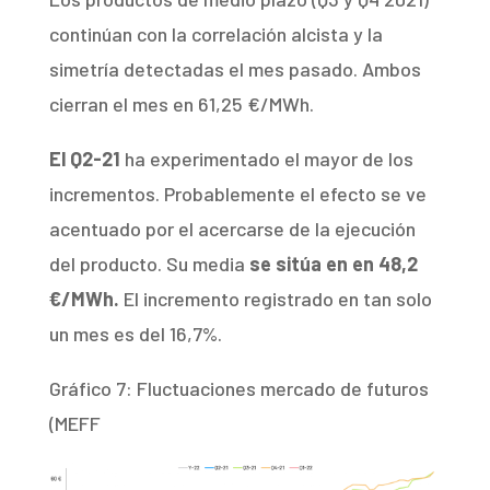
continúan con la correlación alcista y la
simetría detectadas el mes pasado. Ambos
cierran el mes en 61,25 €/MWh.
El Q2-21
ha experimentado el mayor de los
incrementos. Probablemente el efecto se ve
acentuado por el acercarse de la ejecución
del producto. Su media
se sitúa en en 48,2
€/MWh.
El incremento registrado en tan solo
un mes es del 16,7%.
Gráfico 7: Fluctuaciones mercado de futuros
(MEFF