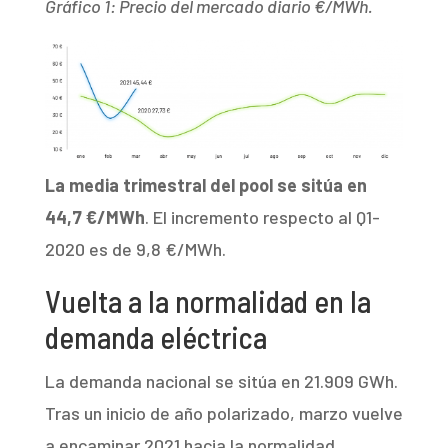
Gráfico 1: Precio del mercado diario €/MWh.
La media trimestral del pool se sitúa en
44,7 €/MWh
. El incremento respecto al Q1-
2020 es de 9,8 €/MWh.
Vuelta a la normalidad en la
demanda eléctrica
La demanda nacional se sitúa en 21.909 GWh.
Tras un inicio de año polarizado, marzo vuelve
a encaminar 2021 hacia la normalidad.