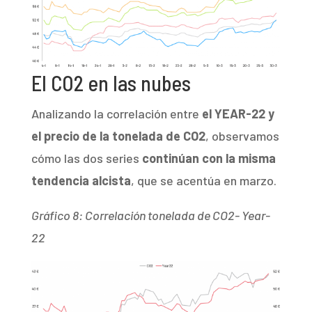
El CO2 en las nubes
Analizando la correlación entre
el YEAR-22 y
el precio de la tonelada de CO2
, observamos
cómo las dos series
continúan con la misma
tendencia
alcista
, que se acentúa en marzo.
Gráfico 8: Correlación tonelada de CO2- Year-
22