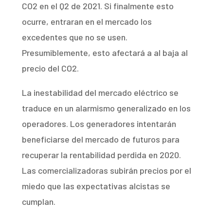
CO2 en el Q2 de 2021. Si finalmente esto
ocurre, entraran en el mercado los
excedentes que no se usen.
Presumiblemente, esto afectará a al baja al
precio del CO2.
La inestabilidad del mercado eléctrico se
traduce en un alarmismo generalizado en los
operadores. Los generadores intentarán
beneficiarse del mercado de futuros para
recuperar la rentabilidad perdida en 2020.
Las comercializadoras subirán precios por el
miedo que las expectativas alcistas se
cumplan.