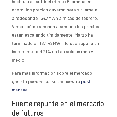
hecho, tras sufrir el efecto Filomena en
enero, los precios cayeron para situarse al
alrededor de 15€/MWh a mitad de febrero.
Vemos cómo semana a semana los precios
están escalando tímidamente. Marzo ha
terminado en 18,1 €/MWh, lo que supone un
incremento del 21% en tan solo un mes y
medio.
Para más información sobre el mercado
gasista puedes consultar nuestro
post
mensual
.
Fuerte repunte en el mercado
de futuros