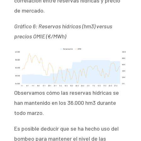
correlación entre reservas hídricas y precio
de mercado.
Gráfico 6: Reservas hídricas (hm3) versus
precios OMIE (€/MWh)
Observamos cómo las reservas hídricas se
han mantenido en los 36.000 hm3 durante
todo marzo.
Es posible deducir que se ha hecho uso del
bombeo para mantener el nivel de las