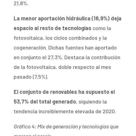
21,8%.
La menor aportación hidráulica (16,9%) deja
espacio al resto de tecnologías
como la
fotovoltaica, los ciclos combinados y la
cogeneración.
Dichas fuentes han aportado
en conjunto el 27,3%. Destaca la contribución
de la fotovoltaica, doble respecto al mes
pasado (7,5%).
El conjunto de renovables ha supuesto el
53,7% del total generado
, siguiendo la
tendencia increíblemente elevada de 2020.
Gráfico 4: Mix de generación y tecnologías que
marcan el preci
o