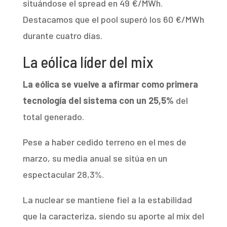
situándose el spread en 49 €/MWh.
Destacamos que el pool superó los 60 €/MWh
durante cuatro días.
La eólica líder del mix
La eólica se vuelve a afirmar como primera
tecnología del sistema
con un 25,5%
del
total generado.
Pese a haber cedido terreno en el mes de
marzo, su media anual se sitúa en un
espectacular 28,3%.
La nuclear se mantiene fiel a la estabilidad
que la caracteriza, siendo su aporte al mix del