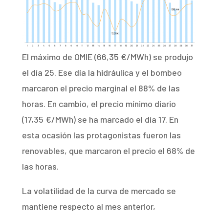
El máximo de OMIE (66,35 €/MWh) se produjo
el día 25. Ese día la hidráulica y el bombeo
marcaron el precio marginal el 88% de las
horas. En cambio, el precio mínimo diario
(17,35 €/MWh) se ha marcado el día 17. En
esta ocasión las protagonistas fueron las
renovables, que marcaron el precio el 68% de
las horas.
La volatilidad de la curva de mercado se
mantiene respecto al mes anterior,