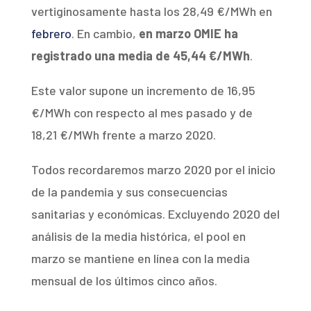
vertiginosamente hasta los 28,49 €/MWh en
febrero
. En cambio,
en marzo OMIE ha
registrado una media de 45,44 €/MWh
.
Este valor supone un incremento de 16,95
€/MWh con respecto al mes pasado y de
18,21 €/MWh frente a marzo 2020.
Todos recordaremos marzo 2020 por el inicio
de la pandemia y sus consecuencias
sanitarias y económicas. Excluyendo 2020 del
análisis de la media histórica, el pool en
marzo se mantiene en línea con la media
mensual de los últimos cinco años.