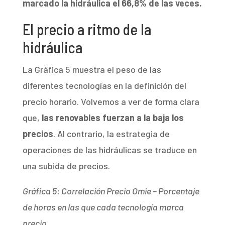
marcado la hidráulica el 66,8% de las veces.
El precio a ritmo de la
hidráulica
La Gráfica 5 muestra el peso de las
diferentes tecnologías en la definición del
precio horario. Volvemos a ver de forma clara
que,
las renovables fuerzan a la baja los
precios
. Al contrario, la estrategia de
operaciones de las hidráulicas se traduce en
una subida de precios.
Gráfica 5: Correlación Precio Omie – Porcentaje
de horas en las que cada tecnología marca
precio