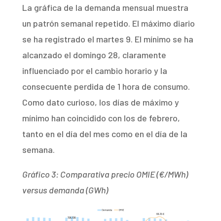
La gráfica de la demanda mensual muestra
un patrón semanal repetido. El máximo diario
se ha registrado el martes 9. El mínimo se ha
alcanzado el domingo 28, claramente
influenciado por el cambio horario y la
consecuente perdida de 1 hora de consumo.
Como dato curioso, los días de máximo y
mínimo han coincidido con los de febrero,
tanto en el día del mes como en el día de la
semana.
Gráfico 3: Comparativa precio OMIE (€/MWh)
versus demanda (GWh)