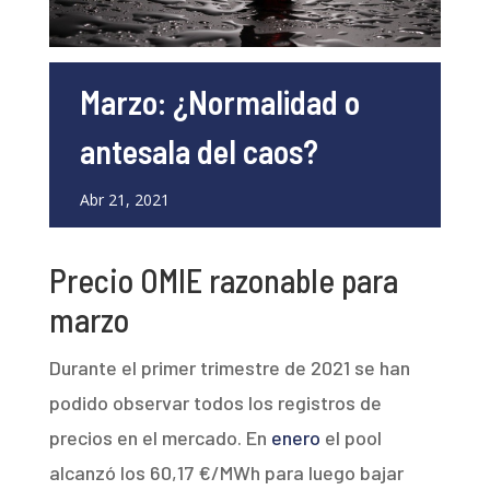
Marzo: ¿Normalidad o
antesala del caos?
Abr 21, 2021
Precio OMIE razonable para
marzo
Durante el primer trimestre de 2021 se han
podido observar todos los registros de
precios en el mercado. En
enero
el pool
alcanzó los 60,17 €/MWh para luego bajar