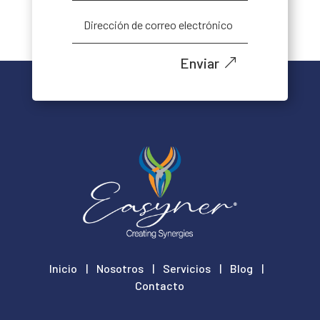
Enviar
Inicio
|
Nosotros
|
Servicios
|
Blog
|
Contacto