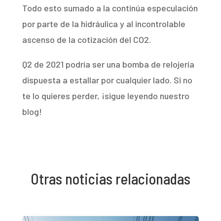
Todo esto sumado a la continúa especulación
por parte de la hidráulica y al incontrolable
ascenso de la cotización del CO2.
Q2 de 2021 podría ser una bomba de relojería
dispuesta a estallar por cualquier lado. Si no
te lo quieres perder, ¡sigue leyendo nuestro
blog!
Otras noticias relacionadas