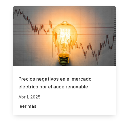
Precios negativos en el mercado
eléctrico por el auge renovable
Abr 1, 2025
leer más