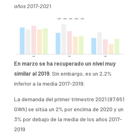
años 2017-2021
En marzo se ha recuperado un nivel muy
similar al 2019
. Sin embargo, es un 2,2%
inferior a la media 2017-2019.
La demanda del primer trimestre 2021 (87.651
GWh) se sitúa un 2% por encima de 2020 y un
3% por debajo de la media de los años 2017-
2019