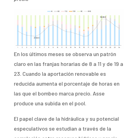
En los últimos meses se observa un patrón
claro en las franjas horarias de 8 a 11 y de 19 a
23. Cuando la aportación renovable es
reducida aumenta el porcentaje de horas en
las que el bombeo marca precio. Asse
produce una subida en el pool.
El papel clave de la hidráulica y su potencial
especulativos se estudian a través de la