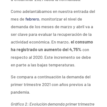
Como adelantábamos en nuestra entrada del
mes de
febrero
, monitorizar el nivel de
demanda de los meses de marzo y abril va a
ser clave para evaluar la recuperación de la
actividad económica. En marzo,
el consumo
ha registrado un aumento del 4,75%
con
respecto al 2020. Este incremento se debe
en parte a las bajas temperaturas.
Se compara a continuación la demanda del
primer trimestre 2021 con años previos a la
pandemia.
Gráfico 2: Evolución demanda primer trimestre