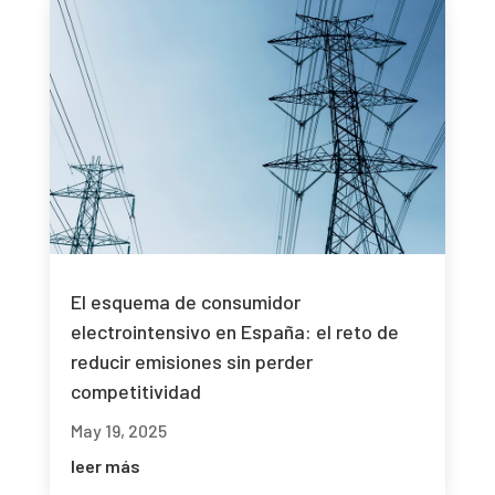
El esquema de consumidor
electrointensivo en España: el reto de
reducir emisiones sin perder
competitividad
May 19, 2025
leer más